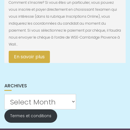
Comment s’inscrire? Si vous êtes un particulier, vous pouvez
vous inscrire et payer directement en choisissant l’examen qui
vous intéresse (dans la rubrique Inscriptions Online), vous
indiquerez les coordonnées du candidat au moment du
paiement. Si vous sélectionnez le paiement par chèque, il faudra
nous envoyer le chèque à l’ordre de WSE-Cambridge Provence à
Wall…
En savoir plus
ARCHIVES
Archives
Termes et conditions