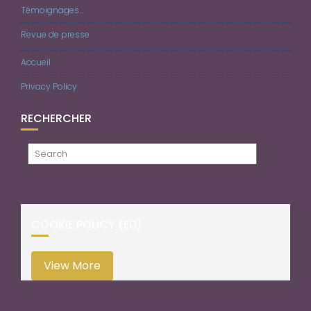
Témoignages…
Revue de presse
Accueil
Privacy Policy
RECHERCHER
COOKIE POLICY (EU)
View More