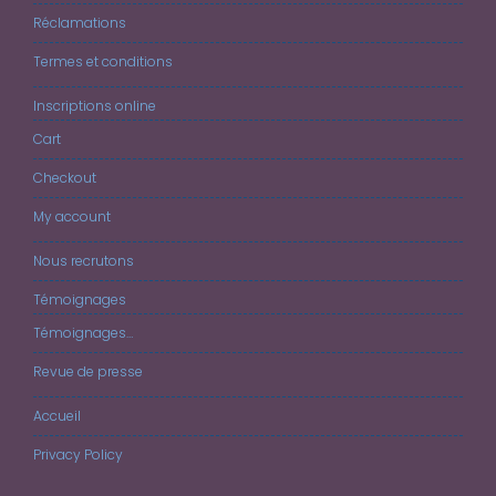
Réclamations
Termes et conditions
Inscriptions online
Cart
Checkout
My account
Nous recrutons
Témoignages
Témoignages…
Revue de presse
Accueil
Privacy Policy