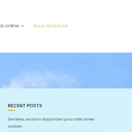
ns online
Nous recrutons
RECENT POSTS
Dernières sessions disponibles pour cette année
scolaire