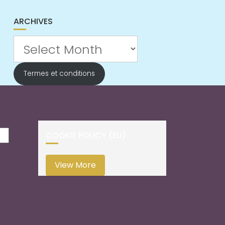
ARCHIVES
Archives
Termes et conditions
COOKIE POLICY (EU)
View More