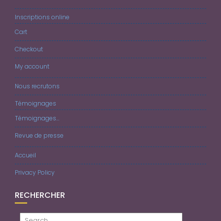
Inscriptions online
Cart
Checkout
My account
Nous recrutons
Témoignages
Témoignages…
Revue de presse
Accueil
Privacy Policy
RECHERCHER