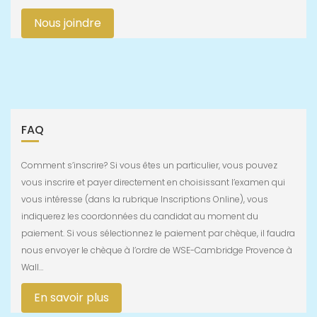
Nous joindre
FAQ
Comment s’inscrire? Si vous êtes un particulier, vous pouvez
vous inscrire et payer directement en choisissant l’examen qui
vous intéresse (dans la rubrique Inscriptions Online), vous
indiquerez les coordonnées du candidat au moment du
paiement. Si vous sélectionnez le paiement par chèque, il faudra
nous envoyer le chèque à l’ordre de WSE-Cambridge Provence à
Wall…
En savoir plus