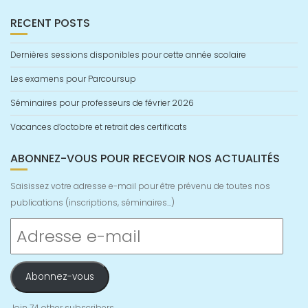
RECENT POSTS
Dernières sessions disponibles pour cette année scolaire
Les examens pour Parcoursup
Séminaires pour professeurs de février 2026
Vacances d’octobre et retrait des certificats
ABONNEZ-VOUS POUR RECEVOIR NOS ACTUALITÉS
Saisissez votre adresse e-mail pour être prévenu de toutes nos
publications (inscriptions, séminaires...)
Adresse
e-
mail
Abonnez-vous
Join 74 other subscribers