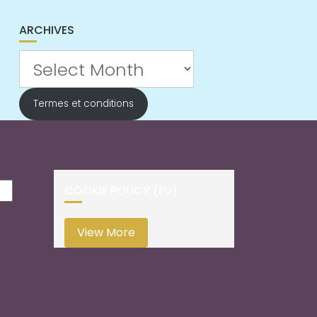
ARCHIVES
Archives
Termes et conditions
COOKIE POLICY (EU)
View More