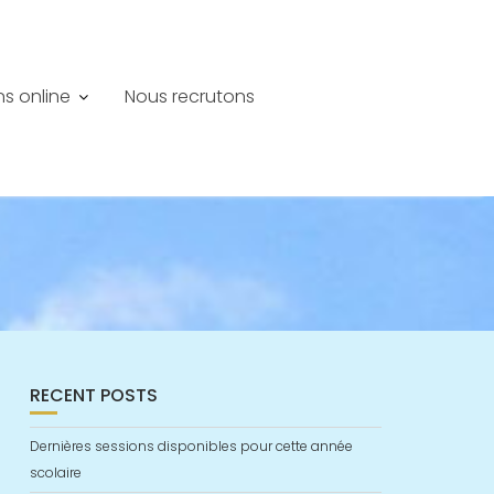
ns online
Nous recrutons
RECENT POSTS
Dernières sessions disponibles pour cette année
scolaire