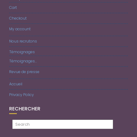
Cart
Checkout
My account
Nous recrutons
Témoignages
Témoignages…
Revue de presse
Accueil
Privacy Policy
RECHERCHER