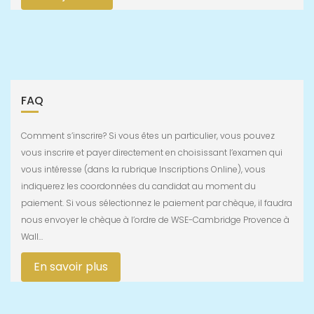
FAQ
Comment s’inscrire? Si vous êtes un particulier, vous pouvez
vous inscrire et payer directement en choisissant l’examen qui
vous intéresse (dans la rubrique Inscriptions Online), vous
indiquerez les coordonnées du candidat au moment du
paiement. Si vous sélectionnez le paiement par chèque, il faudra
nous envoyer le chèque à l’ordre de WSE-Cambridge Provence à
Wall…
En savoir plus