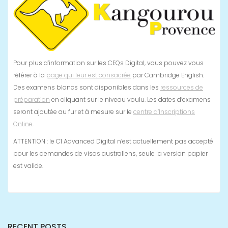
Pour plus d’information sur les CEQs Digital, vous pouvez vous
référer à la
page qui leur est consacrée
par Cambridge English.
Des examens blancs sont disponibles dans les
ressources de
préparation
en cliquant sur le niveau voulu. Les dates d’examens
seront ajoutée au fur et à mesure sur le
centre d’Inscriptions
Online
.
ATTENTION : le C1 Advanced Digital n’est actuellement pas accepté
pour les demandes de visas australiens, seule la version papier
est valide.
RECENT POSTS