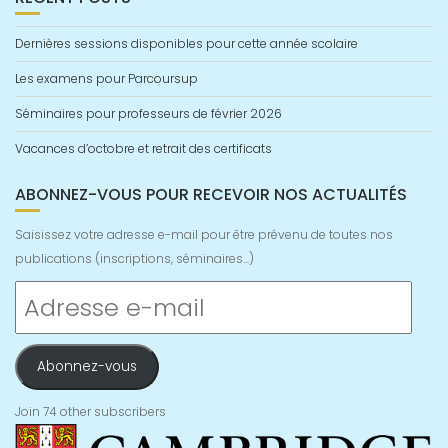
Dernières sessions disponibles pour cette année scolaire
Les examens pour Parcoursup
Séminaires pour professeurs de février 2026
Vacances d’octobre et retrait des certificats
ABONNEZ-VOUS POUR RECEVOIR NOS ACTUALITÉS
Saisissez votre adresse e-mail pour être prévenu de toutes nos
publications (inscriptions, séminaires...)
Adresse
e-
mail
Abonnez-vous
Join 74 other subscribers