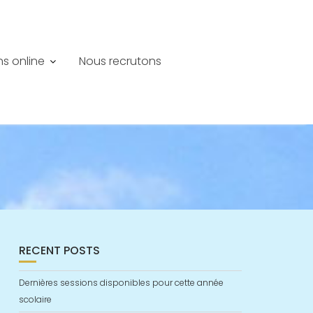
ns online
Nous recrutons
RECENT POSTS
Dernières sessions disponibles pour cette année
scolaire