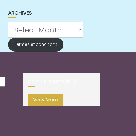
ARCHIVES
Archives
Termes et conditions
COOKIE POLICY (EU)
View More