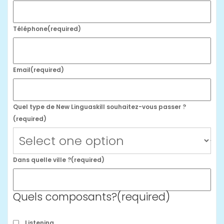
Téléphone
(required)
Email
(required)
Quel type de New Linguaskill souhaitez-vous passer ?
(required)
Dans quelle ville ?
(required)
Quels composants?
(required)
Listening