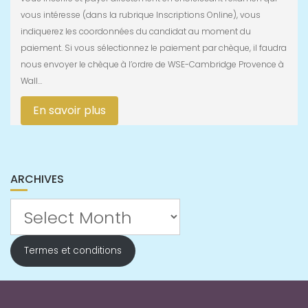
vous intéresse (dans la rubrique Inscriptions Online), vous
indiquerez les coordonnées du candidat au moment du
paiement. Si vous sélectionnez le paiement par chèque, il faudra
nous envoyer le chèque à l’ordre de WSE-Cambridge Provence à
Wall…
En savoir plus
ARCHIVES
Archives
Termes et conditions