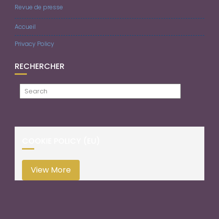
Revue de presse
Accueil
Privacy Policy
RECHERCHER
COOKIE POLICY (EU)
View More