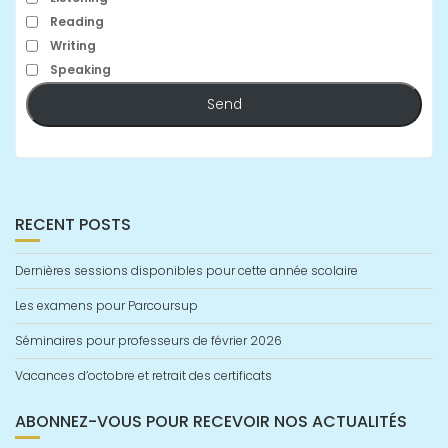
Reading
Writing
Speaking
Send
RECENT POSTS
Dernières sessions disponibles pour cette année scolaire
Les examens pour Parcoursup
Séminaires pour professeurs de février 2026
Vacances d’octobre et retrait des certificats
ABONNEZ-VOUS POUR RECEVOIR NOS ACTUALITÉS