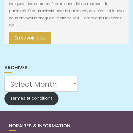
indiquerez les coordonnées du candidat au moment du
paiement. Si vous sélectionnez le paiement par chèque, il faudra
nous envoyer le chèque à l’ordre de WSE-Cambridge Provence à
Wall…
En savoir plus
ARCHIVES
Archives
Termes et conditions
HORAIRES & INFORMATION