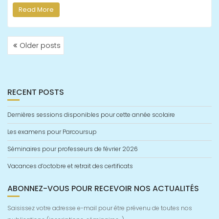
Read More
POSTS
Older posts
NAVIGATION
RECENT POSTS
Dernières sessions disponibles pour cette année scolaire
Les examens pour Parcoursup
Séminaires pour professeurs de février 2026
Vacances d’octobre et retrait des certificats
ABONNEZ-VOUS POUR RECEVOIR NOS ACTUALITÉS
Saisissez votre adresse e-mail pour être prévenu de toutes nos