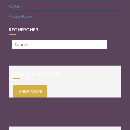
Accueil
Privacy Policy
RECHERCHER
COOKIE POLICY (EU)
View More