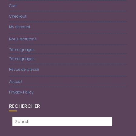
Cart
Checkout
My account
Nous recrutons
Témoignages
Témoignages…
Revue de presse
Accueil
Privacy Policy
RECHERCHER