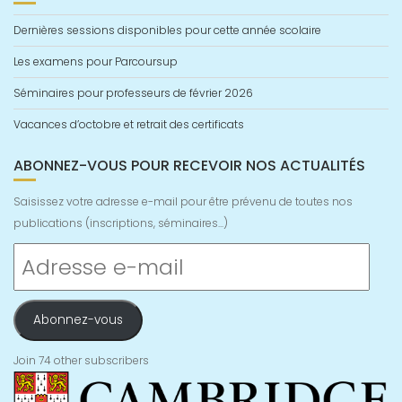
Dernières sessions disponibles pour cette année scolaire
Les examens pour Parcoursup
Séminaires pour professeurs de février 2026
Vacances d’octobre et retrait des certificats
ABONNEZ-VOUS POUR RECEVOIR NOS ACTUALITÉS
Saisissez votre adresse e-mail pour être prévenu de toutes nos
publications (inscriptions, séminaires...)
Adresse
e-
mail
Abonnez-vous
Join 74 other subscribers