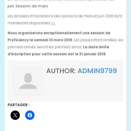
juin
Session de mars
,
Les dossiers d’inscriptions des sessions de mars et juin 2018 sont
maintenant disponibles
ici
.
Nous organiserons exceptionnellement une session de
Proficiency le samedi 10 mars 2018.
Les places étant limitées, les
premiers arrivés seront les premiers servis.
La date limite
d’inscription pour cette session est le 31 janvier 2018.
AUTHOR:
ADMIN9799
PARTAGER :