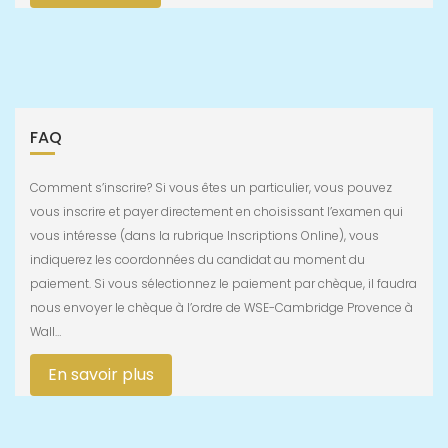
FAQ
Comment s’inscrire? Si vous êtes un particulier, vous pouvez
vous inscrire et payer directement en choisissant l’examen qui
vous intéresse (dans la rubrique Inscriptions Online), vous
indiquerez les coordonnées du candidat au moment du
paiement. Si vous sélectionnez le paiement par chèque, il faudra
nous envoyer le chèque à l’ordre de WSE-Cambridge Provence à
Wall…
En savoir plus