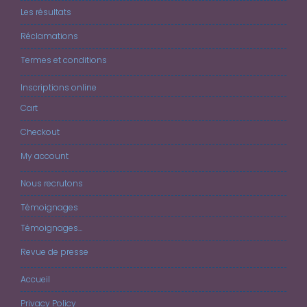
Les résultats
Réclamations
Termes et conditions
Inscriptions online
Cart
Checkout
My account
Nous recrutons
Témoignages
Témoignages…
Revue de presse
Accueil
Privacy Policy