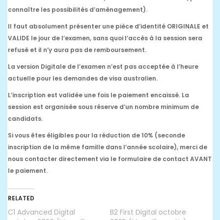
connaître les possibilités d’aménagement).
Il faut absolument présenter une pièce d’identité ORIGINALE et
VALIDE le jour de l’examen, sans quoi l’accès à la session sera
refusé et il n’y aura pas de remboursement.
La version Digitale de l’examen n’est pas acceptée à l’heure
actuelle pour les demandes de visa australien.
L’inscription est validée une fois le paiement encaissé. La
session est organisée sous réserve d’un nombre minimum de
candidats.
Si vous êtes éligibles pour la réduction de 10% (seconde
inscription de la même famille dans l’année scolaire), merci de
nous contacter directement via le formulaire de contact AVANT
le paiement.
RELATED
C1 Advanced Digital
B2 First Digital octobre