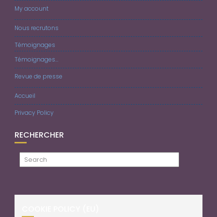
My account
Nous recrutons
Témoignages
Témoignages…
Revue de presse
Accueil
Privacy Policy
RECHERCHER
COOKIE POLICY (EU)