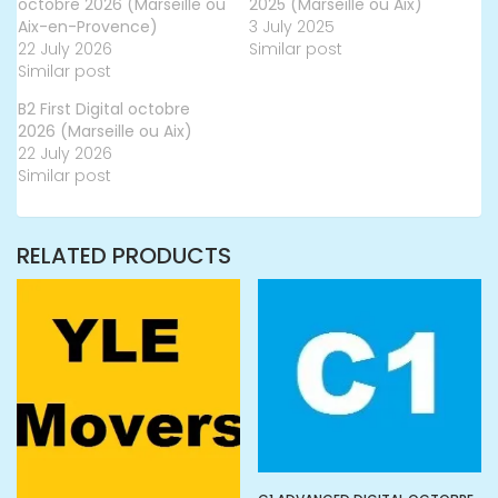
octobre 2026 (Marseille ou
2025 (Marseille ou Aix)
Aix-en-Provence)
3 July 2025
22 July 2026
Similar post
Similar post
B2 First Digital octobre
2026 (Marseille ou Aix)
22 July 2026
Similar post
RELATED PRODUCTS