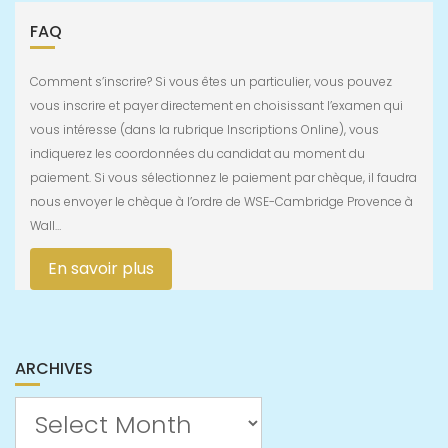
FAQ
Comment s’inscrire? Si vous êtes un particulier, vous pouvez
vous inscrire et payer directement en choisissant l’examen qui
vous intéresse (dans la rubrique Inscriptions Online), vous
indiquerez les coordonnées du candidat au moment du
paiement. Si vous sélectionnez le paiement par chèque, il faudra
nous envoyer le chèque à l’ordre de WSE-Cambridge Provence à
Wall…
En savoir plus
ARCHIVES
Archives