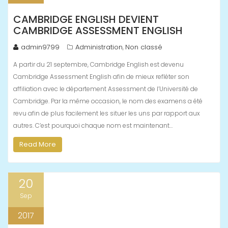
CAMBRIDGE ENGLISH DEVIENT
CAMBRIDGE ASSESSMENT ENGLISH
admin9799
Administration
Non classé
,
A partir du 21 septembre, Cambridge English est devenu
Cambridge Assessment English afin de mieux refléter son
affiliation avec le département Assessment de l’Université de
Cambridge. Par la même occasion, le nom des examens a été
revu afin de plus facilement les situer les uns par rapport aux
autres. C’est pourquoi chaque nom est maintenant…
Read More
20
Sep
2017