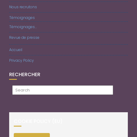
Nous recrutons
Témoignages
Témoignages…
Revue de presse
Accueil
Privacy Policy
RECHERCHER
COOKIE POLICY (EU)